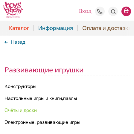
+7(938) 508
Вход
Каталог
Информация
Оплата и доставка
Назад
Развивающие игрушки
Конструкторы
Настольные игры и книги,пазлы
Счёты и доски
Электронные, развивающие игры