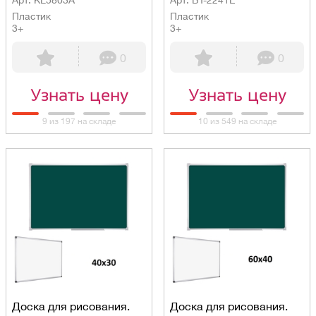
Пластик
Пластик
3+
3+
0
0
Узнать цену
Узнать цену
9 из 197 на складе
10 из 549 на складе
Доска для рисования.
Доска для рисования.