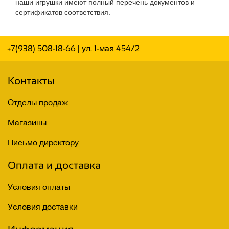
наши игрушки имеют полный перечень документов и
сертификатов соответствия.
+7(938) 508-18-66
| ул. 1-мая 454/2
Контакты
Отделы продаж
Магазины
Письмо директору
Оплата и доставка
Условия оплаты
Условия доставки