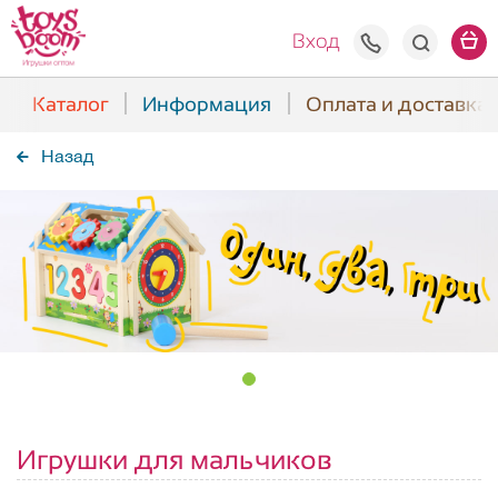
+7(938) 508
Вход
Каталог
Информация
Оплата и доставка
Назад
Игрушки для мальчиков