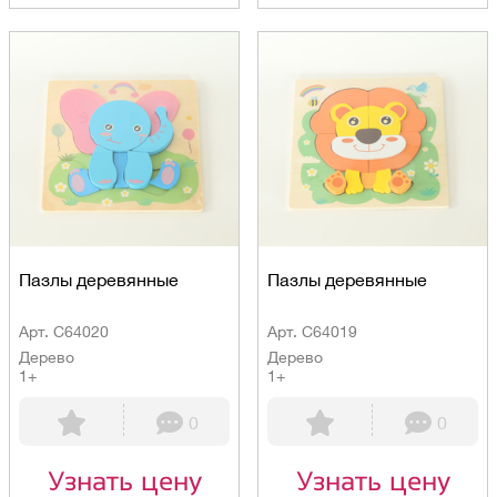
Пазлы деревянные
Пазлы деревянные
Арт. C64020
Арт. C64019
Дерево
Дерево
1+
1+
0
0
Узнать цену
Узнать цену