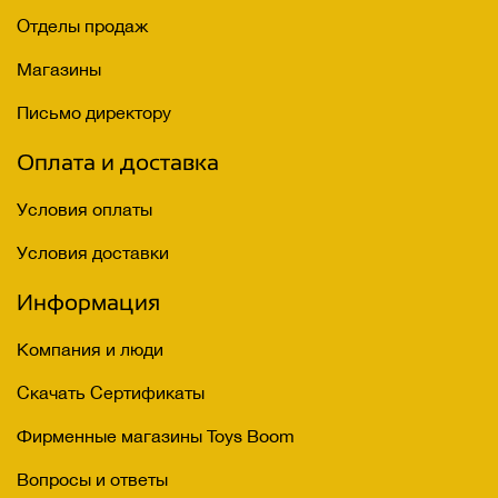
Отделы продаж
Магазины
Письмо директору
Оплата и доставка
Условия оплаты
Условия доставки
Информация
Компания и люди
Скачать Сертификаты
Фирменные магазины Toys Boom
Вопросы и ответы