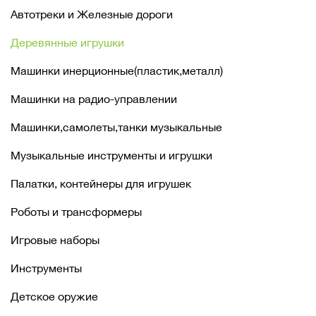
Автотреки и Железные дороги
Деревянные игрушки
Машинки инерционные(пластик,металл)
Машинки на радио-управлении
Машинки,самолеты,танки музыкальные
Музыкальные инструменты и игрушки
Палатки, контейнеры для игрушек
Роботы и трансформеры
Игровые наборы
Инструменты
Детское оружие