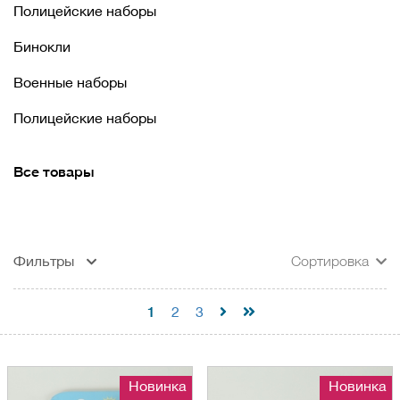
Полицейские наборы
Бинокли
Военные наборы
Полицейские наборы
Все товары
Фильтры
Сортировка
1
2
3
Новинка
Новинка