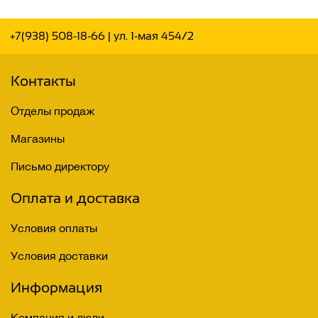
+7(938) 508-18-66
| ул. 1-мая 454/2
Контакты
Отделы продаж
Магазины
Письмо директору
Оплата и доставка
Условия оплаты
Условия доставки
Информация
Компания и люди