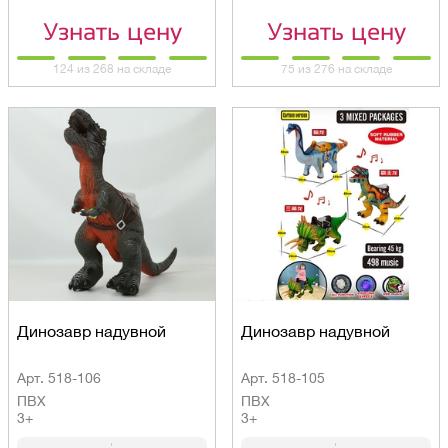
Узнать цену
Узнать цену
124 из 268 на складе
75 из 276 на складе
Динозавр надувной
Динозавр надувной
Арт. 518-106
Арт. 518-105
ПВХ
ПВХ
3+
3+