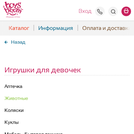
+7(938) 508
Вход
Каталог
Информация
Оплата и доставка
Назад
Игрушки для девочек
Аптечка
Животные
Коляски
Куклы