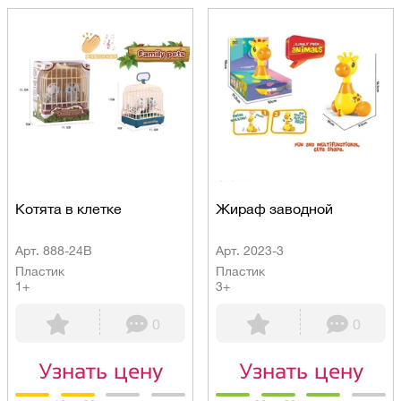
Котята в клетке
Жираф заводной
Арт. 888-24B
Арт. 2023-3
Пластик
Пластик
1+
3+
0
0
Узнать цену
Узнать цену