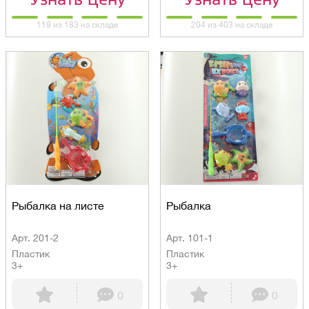
119 из 183 на складе
204 из 403 на складе
Рыбалка на листе
Рыбалка
Арт. 201-2
Арт. 101-1
Пластик
Пластик
3+
3+
0
0